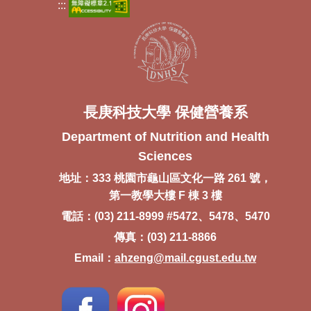
:::
長庚科技大學 保健營養系
Department of Nutrition and Health
Sciences
地址：333 桃園市龜山區文化一路 261 號，
第一教學大樓 F 棟 3 樓
電話：(03) 211-8999 #5472、5478、5470
傳真：(03) 211-8866
Email：
ahzeng@mail.cgust.edu.tw