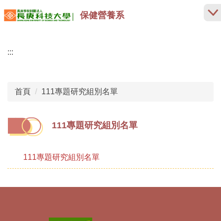
跳
保健營養系
到
主
要
:::
內
容
區
首頁
111專題研究組別名單
111專題研究組別名單
111專題研究組別名單