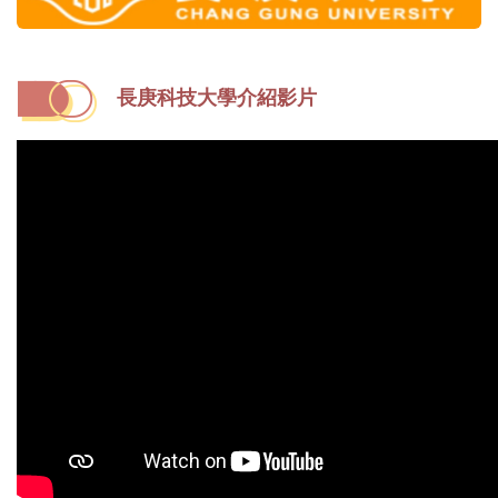
長庚科技大學介紹影片