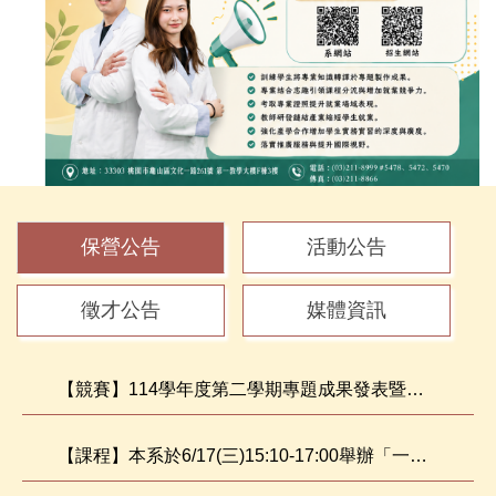
保營公告
活動公告
徵才公告
媒體資訊
【競賽】114學年度第二學期專題成果發表暨競賽活動-獲獎名單公告
【課程】本系於6/17(三)15:10-17:00舉辦「一至三年級選課說明會」