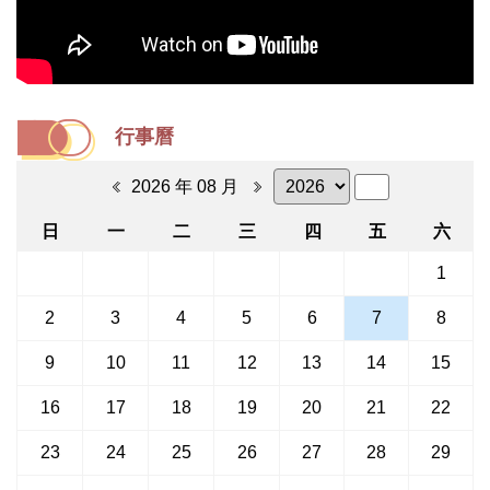
行事曆
2026 年 08 月
日
一
二
三
四
五
六
1
2
3
4
5
6
7
8
9
10
11
12
13
14
15
16
17
18
19
20
21
22
23
24
25
26
27
28
29