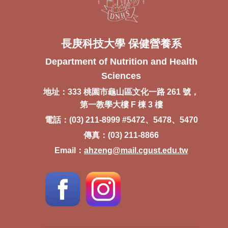
長庚科技大學 保健營養系
Department of Nutrition and Health
Sciences
地址：333 桃園市龜山區文化一路 261 號，
第一教學大樓 F 棟 3 樓
電話：(03) 211-8999 #5472、5478、5470
傳真：(03) 211-8866
Email：
ahzeng@mail.cgust.edu.tw