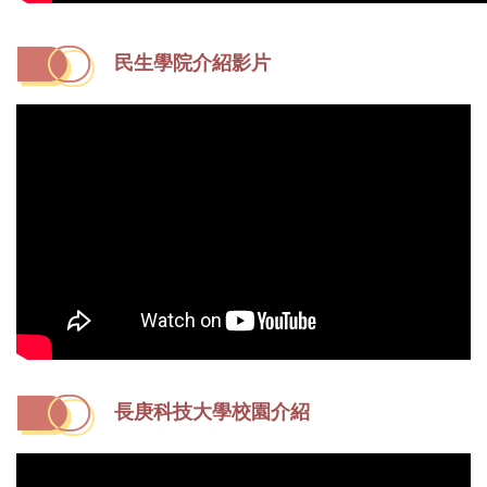
民生學院介紹影片
長庚科技大學校園介紹