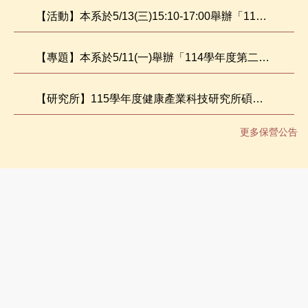
【活動】本系於5/13(三)15:10-17:00舉辦「114學年就業分享會」
【專題】本系於5/11(一)舉辦「114學年度第二學期專題成果發表暨競賽活動」
【研究所】115學年度健康產業科技研究所碩士班考試入學招生簡章公告
更多保營公告