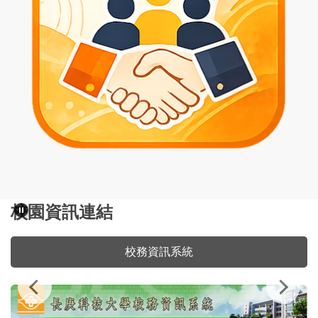
校園資訊連結
招生資訊網