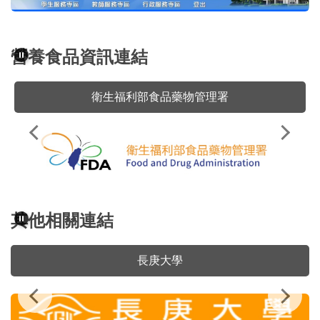
營養食品資訊連結
台灣營養學會
其他相關連結
考選部