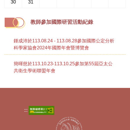
30
31
教師參加國際研習活動紀錄
鍾成沛於113.08.24 - 113.08.28參加國際公定分析
科學家協會2024年國際年會暨博覽會
簡暉慈於113.10.23-113.10.25參加第55屆亞太公
共衛生學術聯盟年會
:::