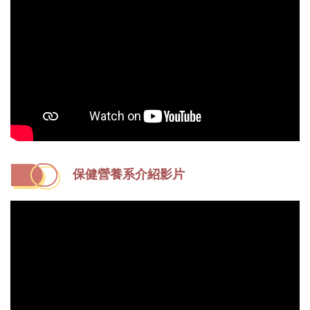
保健營養系介紹影片