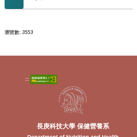
瀏覽數:
3553
:::
長庚科技大學 保健營養系
Department of Nutrition and Health