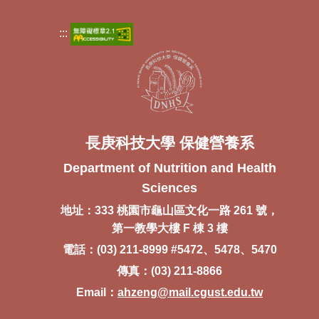
:::
長庚科技大學 保健營養系
Department of Nutrition and Health
Sciences
地址：333 桃園市龜山區文化一路 261 號，
第一教學大樓 F 棟 3 樓
電話：(03) 211-8999 #5472、5478、5470
傳真：(03) 211-8866
Email：
ahzeng@mail.cgust.edu.tw