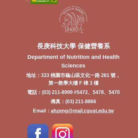
長庚科技大學 保健營養系
Department of Nutrition and Health
Sciences
地址：333 桃園市龜山區文化一路 261 號，
第一教學大樓 F 棟 3 樓
電話：(03) 211-8999 #5472、5478、5470
傳真：(03) 211-8866
Email：
ahzeng@mail.cgust.edu.tw