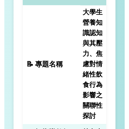
大學生
營養知
識認知
與其壓
力、焦
📝 專題名稱
慮對情
緒性飲
食行為
影響之
關聯性
探討