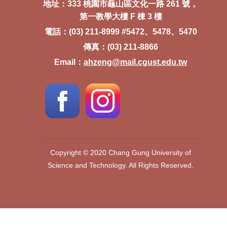
地址：333 桃園市龜山區文化一路 261 號，
第一教學大樓 F 棟 3 樓
電話：(03) 211-8999 #5472、5478、5470
傳真：(03) 211-8866
Email：
ahzeng@mail.cgust.edu.tw
Copyright © 2020 Chang Gung University of
Science and Technology. All Rights Reserved.