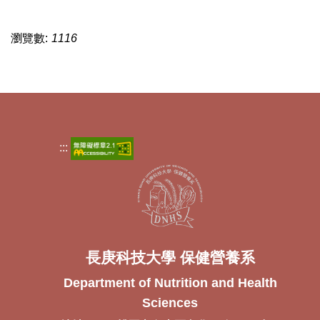
瀏覽數:
1116
:::
長庚科技大學 保健營養系
Department of Nutrition and Health
Sciences