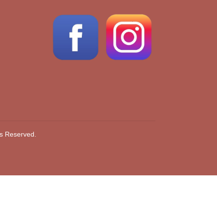
ts Reserved.