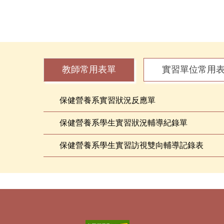
教師常用表單
實習單位常用
保健營養系實習狀況反應單
保健營養系學生實習狀況輔導紀錄單
保健營養系學生實習訪視雙向輔導記錄表