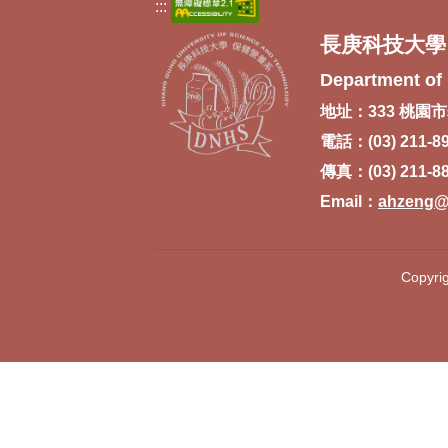
:::
長庚科技大學
Department of 
地址：333 桃園市
電話：(03) 211-8
傳真：(03) 211-8
Email：
ahzeng@m
Copyrig