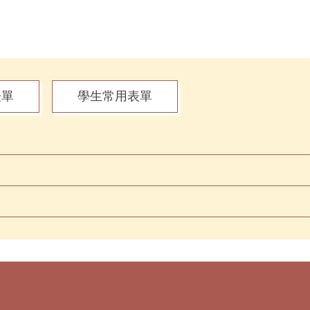
表單
學生常用表單