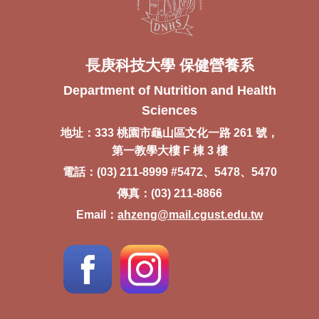
長庚科技大學 保健營養系
Department of Nutrition and Health
Sciences
地址：333 桃園市龜山區文化一路 261 號，
第一教學大樓 F 棟 3 樓
電話：(03) 211-8999 #5472、5478、5470
傳真：(03) 211-8866
Email：
ahzeng@mail.cgust.edu.tw