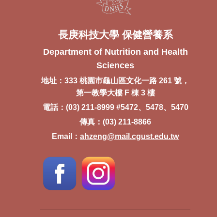
長庚科技大學 保健營養系
Department of Nutrition and Health
Sciences
地址：333 桃園市龜山區文化一路 261 號，
第一教學大樓 F 棟 3 樓
電話：(03) 211-8999 #5472、5478、5470
傳真：(03) 211-8866
Email：
ahzeng@mail.cgust.edu.tw