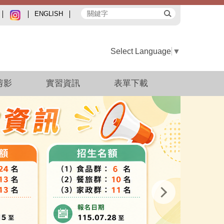
ENGLISH
Select Language
▼
剪影
實習資訊
表單下載