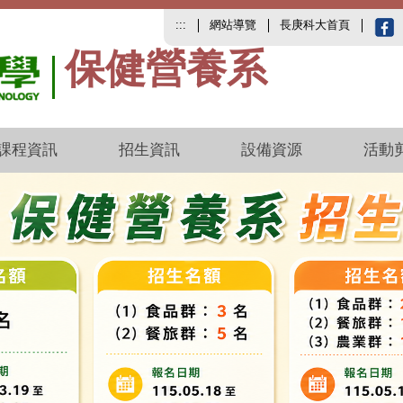
:::
網站導覽
長庚科大首頁
保健營養系
課程資訊
招生資訊
設備資源
活動