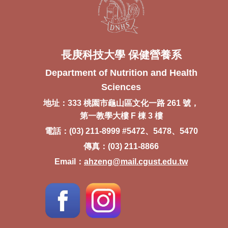
長庚科技大學 保健營養系
Department of Nutrition and Health
Sciences
地址：333 桃園市龜山區文化一路 261 號，
第一教學大樓 F 棟 3 樓
電話：(03) 211-8999 #5472、5478、5470
傳真：(03) 211-8866
Email：
ahzeng@mail.cgust.edu.tw