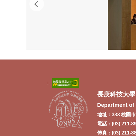
:::
長庚科技大學
Department of 
地址：333 桃園市
電話：(03) 211-8
傳真：(03) 211-8